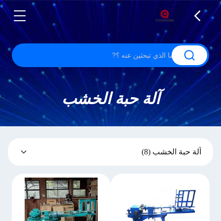
آلة حبة الخشب
آلة حبة الخشب
(8)