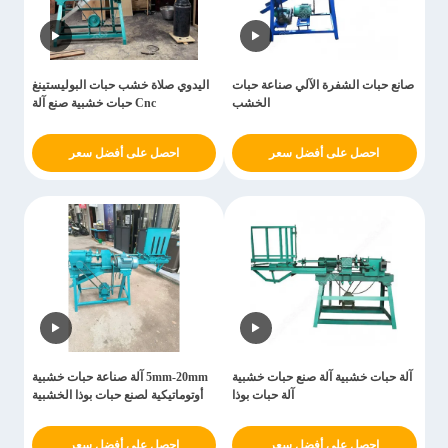
صانع حبات الشفرة الآلي صناعة حبات
اليدوي صلاة خشب حبات البوليستينغ
الخشب
Cnc حبات خشبية صنع آلة
احصل على أفضل سعر
احصل على أفضل سعر
آلة حبات خشبية آلة صنع حبات خشبية
5mm-20mm آلة صناعة حبات خشبية
آلة حبات بوذا
أوتوماتيكية لصنع حبات بوذا الخشبية
احصل على أفضل سعر
احصل على أفضل سعر