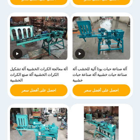
آلة صناعة حبات بوذا آلية للخشب آلة
آلة معالجة الكرات الخشبية آلة تشكيل
صناعة حبات خشبية آلة صناعة حبات
الكرات الخشبية آلة صنع الكرات
خشبية
الخشبية
احصل على أفضل سعر
احصل على أفضل سعر