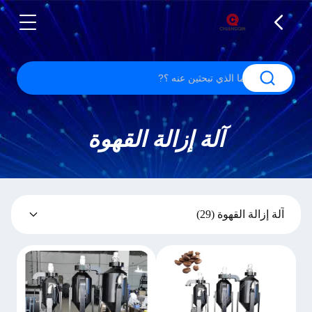
آلة إزالة القهوة
آلة إزالة القهوة
(29)