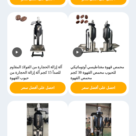
محمص قهوة مغناطيسي أوتوماتيكي
آلة إزالة الحجارة من الفولاذ المقاوم
للحبوب محمص القهوة 30 كجم
للصدأ 15 كجم آلة إزالة الحجارة من
محمص القهوة
حبوب القهوة
احصل على أفضل سعر
احصل على أفضل سعر