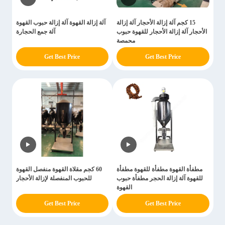
15 كجم آلة إزالة الأحجار آلة إزالة
آلة إزالة القهوة آلة إزالة حبوب القهوة
الأحجار آلة إزالة الأحجار للقهوة حبوب
آلة جمع الحجارة
محمصة
Get Best Price
Get Best Price
مطفأة القهوة مطفأة للقهوة مطفأة
60 كجم مقلاة القهوة منفصل القهوة
للقهوة آلة إزالة الحجر مطفأة حبوب
للحبوب المنفصلة لإزالة الأحجار
القهوة
Get Best Price
Get Best Price