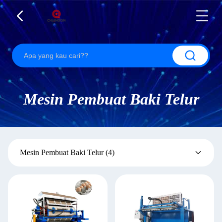
Mesin Pembuat Baki Telur
Mesin Pembuat Baki Telur
(4)