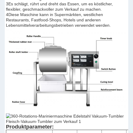
3Es schlägt, rührt und dreht das Essen, um es köstlicher,
flexibler, geschmackvoller zum Verkauf zu machen.
4Diese Maschine kann in Supermärkten, westlichen
Restaurants, Fastfood-Shops, Hotels und anderen
Lebensmittelverarbeitungsbetrieben verwendet werden.
Produktparameter: