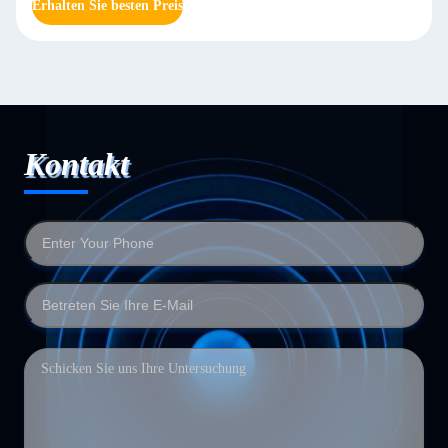
Erhalten Sie besten Preis
Kontakt