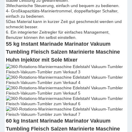
stabile Leistung zu gewährleisten.
3Mechanische Steuerung, einfach und bequem zu bedienen.
4- Großkapazitäts-Mariniertrommel, doppelfarbiger Schalter,
einfach zu bedienen.
5Das Material kann in kurzer Zeit gut geschmeckt werden und
schmeckt besser.
6. Ein integrierter Zeitregler für einfaches Management,
Benutzer können ihn selbst einstellen.
55 kg Instant Marinade Marinator Vakuum
Tumbling Fleisch Salzen Marinierte Maschine
Huhn Injektor mit Sole Mixer
60 kg Instant Marinade Marinator Vakuum
Tumbling Fleisch Salzen Marinierte Maschine