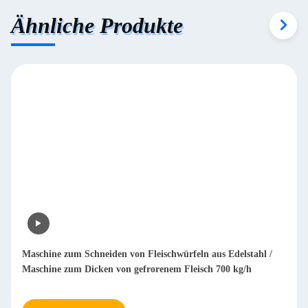
Ähnliche Produkte
Maschine zum Schneiden von Fleischwürfeln aus Edelstahl /
Maschine zum Dicken von gefrorenem Fleisch 700 kg/h