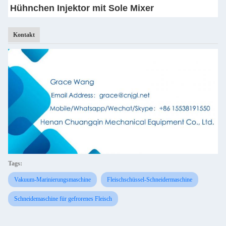
Hühnchen Injektor mit Sole Mixer
Kontakt
Tags:
Vakuum-Marinierungsmaschine
Fleischschüssel-Schneidermaschine
Schneidemaschine für gefrorenes Fleisch