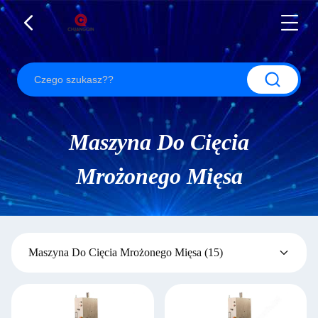
Maszyna Do Cięcia
Mrożonego Mięsa
Maszyna Do Cięcia Mrożonego Mięsa
(15)