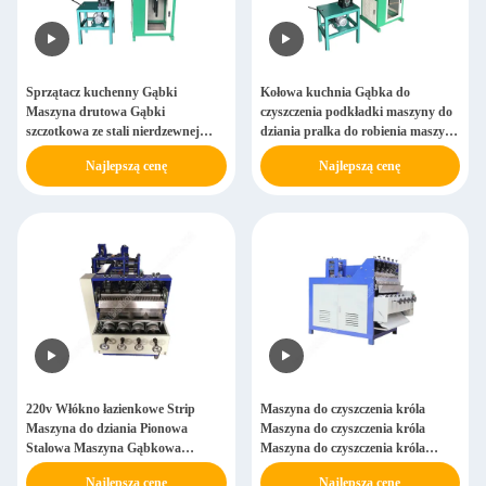
Sprzątacz kuchenny Gąbki
Kołowa kuchnia Gąbka do
Maszyna drutowa Gąbki
czyszczenia podkładki maszyny do
szczotkowa ze stali nierdzewnej
dziania pralka do robienia maszyny
Gąbki szczotkowa Gąbki
Gębka do czyszczenia maszyny do
Najlepszą cenę
Najlepszą cenę
szczotkowa Gąbki do robienia
dziania
maszyny do dziania Małe maszyny
220v Włókno łazienkowe Strip
Maszyna do czyszczenia króla
Maszyna do dziania Pionowa
Maszyna do czyszczenia króla
Stalowa Maszyna Gąbkowa
Maszyna do czyszczenia króla
Gąbkowa Gąbkowa Gąbkowa
Maszyna do robienia maszyny
Najlepszą cenę
Najlepszą cenę