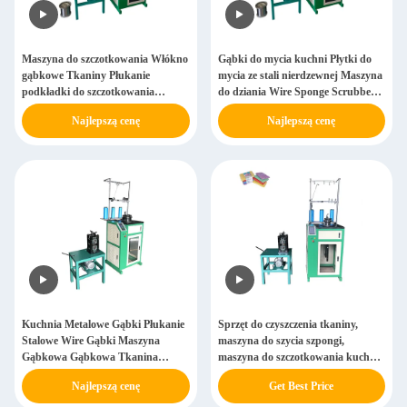
Maszyna do szczotkowania Włókno
Gąbki do mycia kuchni Płytki do
gąbkowe Tkaniny Płukanie
mycia ze stali nierdzewnej Maszyna
podkładki do szczotkowania
do dziania Wire Sponge Scrubber
Tkaniny Płukanie Jacquard
Maszyna do dziania Do czyszczenia
Najlepszą cenę
Najlepszą cenę
Gąbkowe Tkaniny Maszyna
Kuchnia Metalowe Gąbki Płukanie
Sprzęt do czyszczenia tkaniny,
Stalowe Wire Gąbki Maszyna
maszyna do szycia szpongi,
Gąbkowa Gąbkowa Tkanina
maszyna do szczotkowania kuchni,
Jacquard Gąbkowa Gąbkowa
maszyna do szczotkowania szpongi,
Najlepszą cenę
Get Best Price
Maszyna
maszyna do szycia szpongi