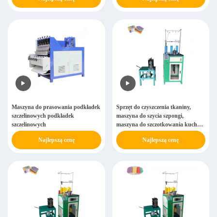
Gąbkowa
Maszyna do czyszczenia kryształu
Maszyna do szycia
Maszyna do prasowania podkładek
Sprzęt do czyszczenia tkaniny,
szczelinowych podkładek
maszyna do szycia szpongi,
szczelinowych
maszyna do szczotkowania kuchni,
maszyna do szczotkowania szpongi,
Najlepszą cenę
Najlepszą cenę
maszyna do szycia szpongi