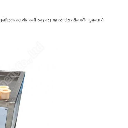
 वाले इलेक्ट्रिक फल और सब्जी स्लाइसर। यह स्टेनलेस स्टील मशीन कुशलता से