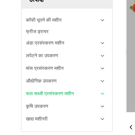
कॉफी भूनने की मशीन
फ्रीज ड्रायर
अंडा प्रसंस्करण मशीन
लपेटने का उपकरण
मांस प्रसंस्करण मशीन
औद्योगिक उपकरण
फल सब्जी प्रसंस्करण मशीन
कृषि उपकरण
खाद्य मशीनरी