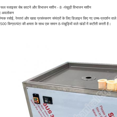
ी फल स्लाइसर सेब काटने और विभाजन मशीन - 8 -पंखुड़ी विभाजन मशीन
ाद अवलोकन
्यिक रसोई, रेस्तरां और खाद्य प्रसंस्करण संयंत्रों के लिए डिज़ाइन किए गए उच्च-प्रदर्शन
00 किग्रा/घंटा की क्षमता के साथ एक समान 8-पंखुड़ियों वाले खंडों में कटौती करती है।