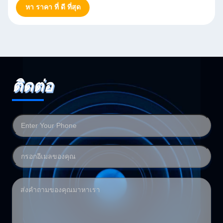
หา ราคา ที่ ดี ที่สุด
ติดต่อ