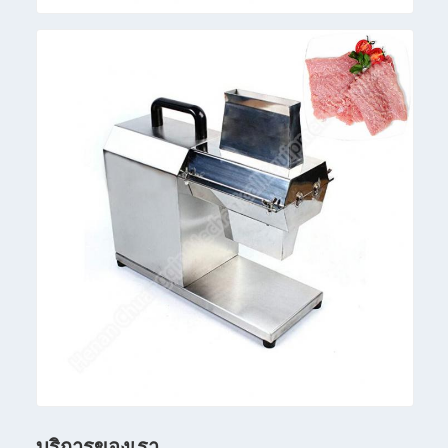
บริการของเรา