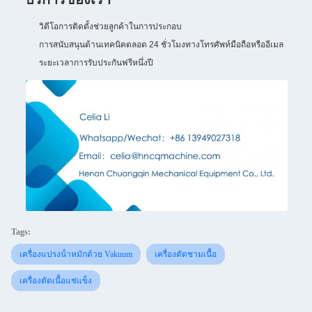
วิดีโอการติดตั้งช่วยลูกค้าในการประกอบ
การสนับสนุนด้านเทคนิคตลอด 24 ชั่วโมงทางโทรศัพท์มือถือหรืออีเมล
ระยะเวลาการรับประกันฟรีหนึ่งปี
Tags:
เครื่องแปรงน้ําหมักด้วย Vakuum
เครื่องตัดชามเนื้อ
เครื่องตัดเนื้อแช่แข็ง