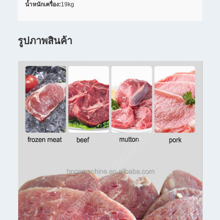
น้ำหนักเครื่อง:
19kg
รูปภาพสินค้า