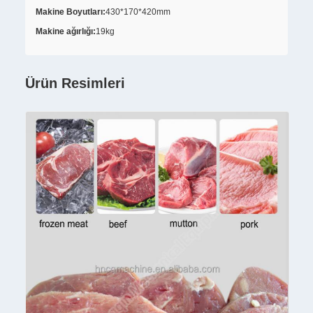
Makine Boyutları:
430*170*420mm
Makine ağırlığı:
19kg
Ürün Resimleri