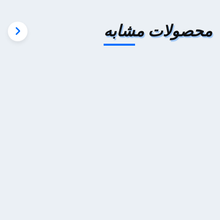
محصولات مشابه