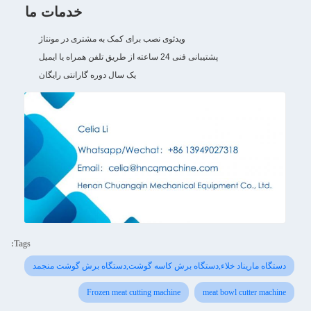
خدمات ما
ویدئوی نصب برای کمک به مشتری در مونتاژ
پشتیبانی فنی 24 ساعته از طریق تلفن همراه یا ایمیل
یک سال دوره گارانتی رایگان
Tags:
دستگاه ماریناد خلاء,دستگاه برش کاسه گوشت,دستگاه برش گوشت منجمد
Frozen meat cutting machine
meat bowl cutter machine