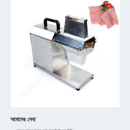
আমাদের সেবা