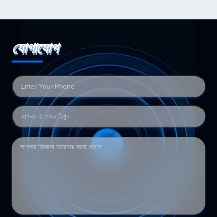
যোগাযোগ