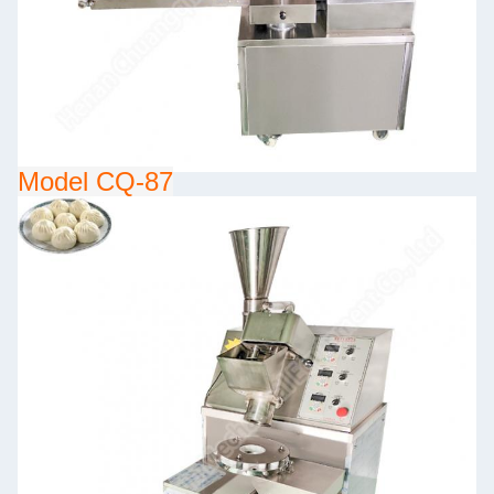
Model CQ-87