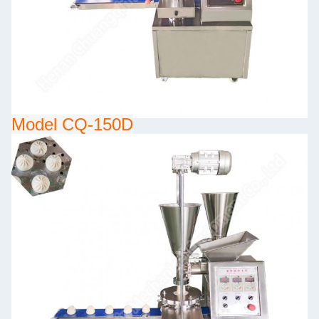
Model CQ-150D