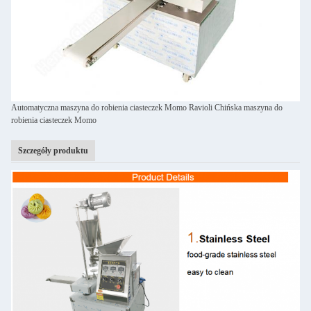
Automatyczna maszyna do robienia ciasteczek Momo Ravioli Chińska maszyna do
robienia ciasteczek Momo
Szczegóły produktu