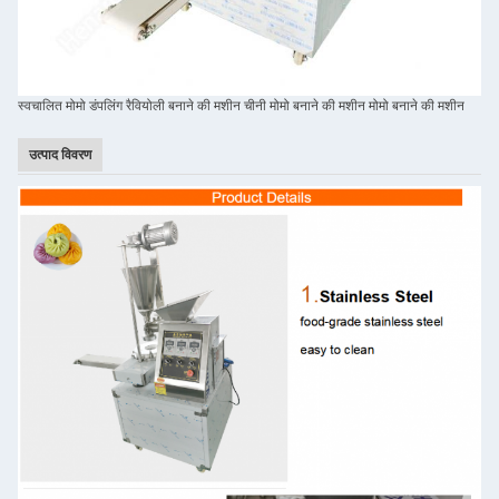
स्वचालित मोमो डंपलिंग रैवियोली बनाने की मशीन चीनी मोमो बनाने की मशीन मोमो बनाने की मशीन
उत्पाद विवरण