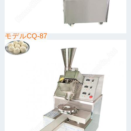
モデルCQ-87