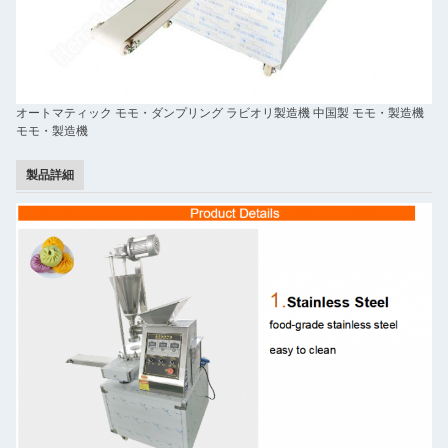
オートマティック モモ・ダンプリング ラビオリ製造機 中国製 モモ・製造機
モモ・製造機
製品詳細