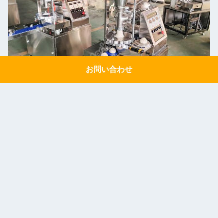
お問い合わせ
Get a Quote