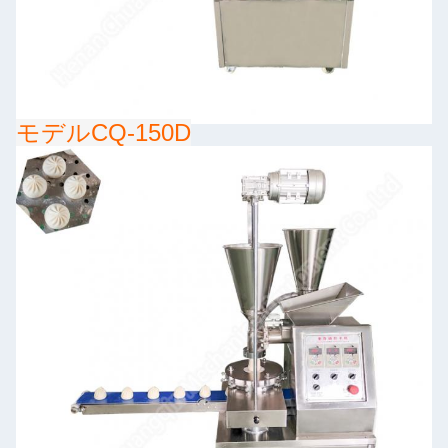
モデルCQ-150D