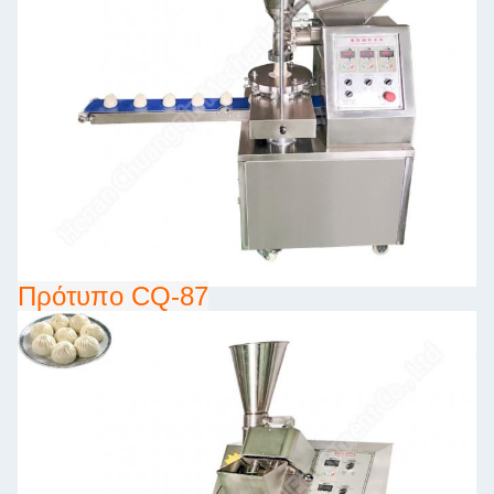
Πρότυπο CQ-87