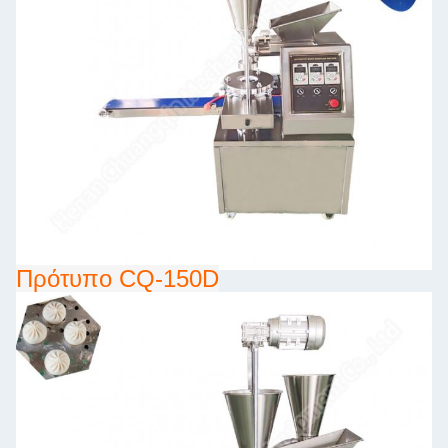
Πρότυπο CQ-150D