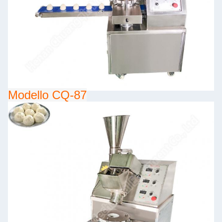
Modello CQ-87