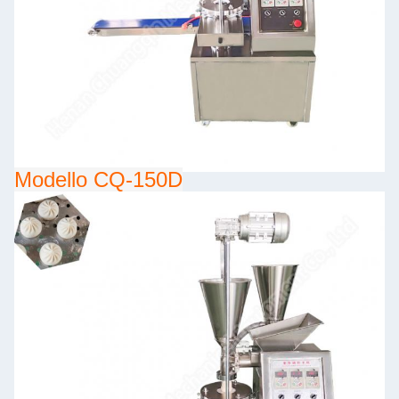
Modello CQ-150D