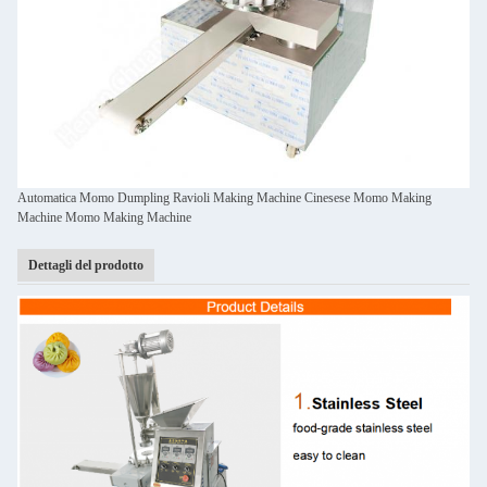
Automatica Momo Dumpling Ravioli Making Machine Cinesese Momo Making
Machine Momo Making Machine
Dettagli del prodotto