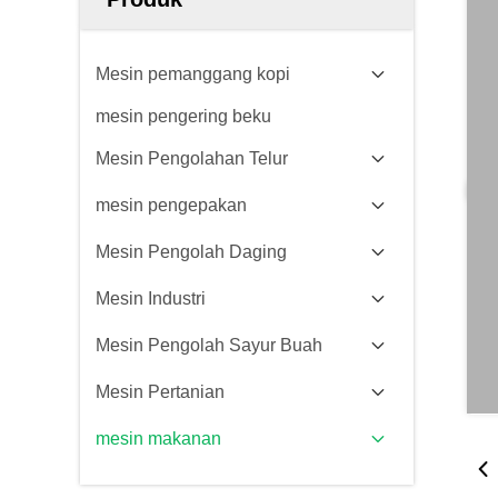
Mesin pemanggang kopi
mesin pengering beku
Mesin Pengolahan Telur
mesin pengepakan
Mesin Pengolah Daging
Mesin Industri
Mesin Pengolah Sayur Buah
Mesin Pertanian
mesin makanan