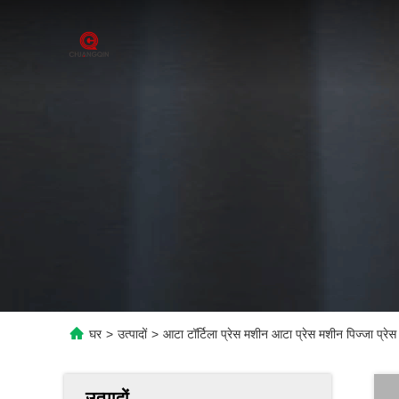
घर
>
उत्पादों
>
आटा टॉर्टिला प्रेस मशीन आटा प्रेस मशीन पिज्जा प्रेस
उत्पादों