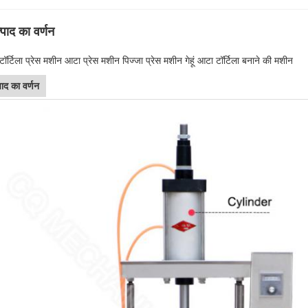
्पाद का वर्णन
ॉर्टिला प्रेस मशीन आटा प्रेस मशीन पिज्जा प्रेस मशीन गेहूं आटा टॉर्टिला बनाने की मशीन
पाद का वर्णन