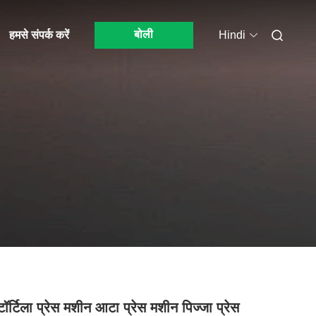
बोली
हमसे संपर्क करें
Hindi
ॉर्टिला प्रेस मशीन आटा प्रेस मशीन पिज्जा प्रेस