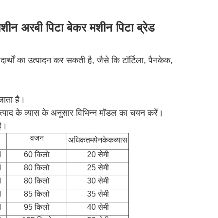
मशीन अरबी पिटा बेकर मशीन पिटा ब्रेड
्थों का उत्पादन कर सकती है, जैसे कि टॉर्टिला, पैनकेक,
जाता है।
पाद के व्यास के अनुसार विभिन्न मॉडल का चयन करें।
है।
वजन
अधिकतम
पेनकेक
व्यास
M
60 किलो
20 सेमी
M
80 किलो
25 सेमी
M
80 किलो
30 सेमी
M
85 किलो
35 सेमी
M
95 किलो
40 सेमी