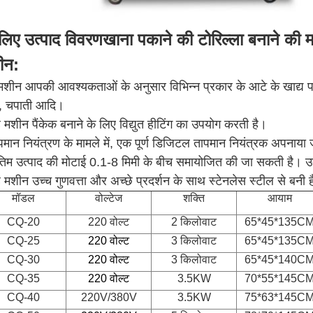
लिए उत्पाद विवरण
खाना पकाने की टोरिल्ला बनाने की 
ीन
:
शीन आपकी आवश्यकताओं के अनुसार विभिन्न प्रकार के आटे के खाद्य पदार
ी, चपाती आदि।
मशीन पैंकेक बनाने के लिए विद्युत हीटिंग का उपयोग करती है।
मान नियंत्रण के मामले में, एक पूर्ण डिजिटल तापमान नियंत्रक अपनाया 
िम उत्पाद की मोटाई 0.1-8 मिमी के बीच समायोजित की जा सकती है। उत्
मशीन उच्च गुणवत्ता और अच्छे प्रदर्शन के साथ स्टेनलेस स्टील से बनी 
मॉडल
वोल्टेज
शक्ति
आयाम
CQ-20
220 वोल्ट
2 किलोवाट
65*45*135C
CQ-25
220 वोल्ट
3 किलोवाट
65*45*135C
CQ-30
220 वोल्ट
3 किलोवाट
65*45*140C
CQ-35
220 वोल्ट
3.5KW
70*55*145C
CQ-40
220V/380V
3.5KW
75*63*145C