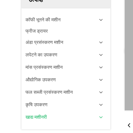
कॉफी भूनने की मशीन
फ्रीज ड्रायर
अंडा प्रसंस्करण मशीन
लपेटने का उपकरण
मांस प्रसंस्करण मशीन
औद्योगिक उपकरण
फल सब्जी प्रसंस्करण मशीन
कृषि उपकरण
खाद्य मशीनरी