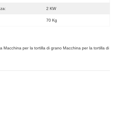
za:
2 KW
70 Kg
 Macchina per la tortilla di grano Macchina per la tortilla di