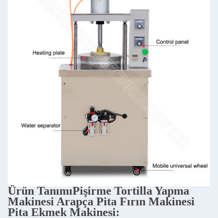
Ürün Tanımı
Pişirme Tortilla Yapma
Makinesi Arapça Pita Fırın Makinesi
Pita Ekmek Makinesi
: