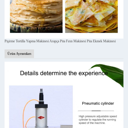
Pişirme Tortilla Yapma Makinesi Arapça Pita Fırın Makinesi Pita Ekmek Makinesi
Ürün Ayrıntıları