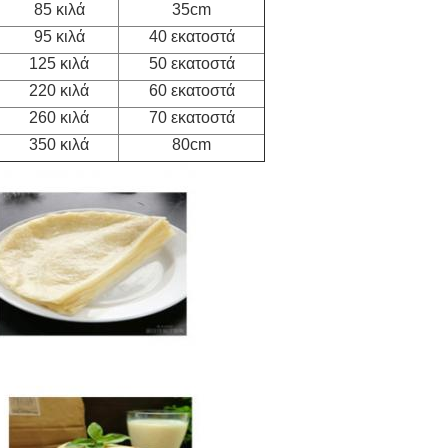
85 κιλά
35cm
95 κιλά
40 εκατοστά
125 κιλά
50 εκατοστά
220 κιλά
60 εκατοστά
260 κιλά
70 εκατοστά
350 κιλά
80cm