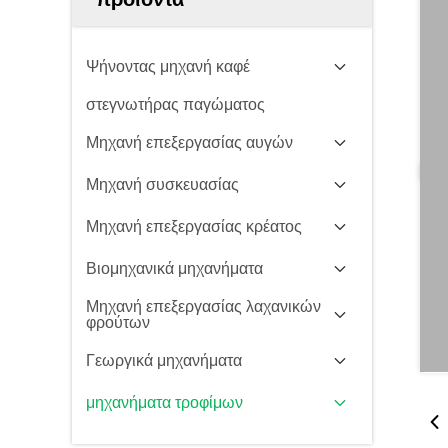
Ψήνοντας μηχανή καφέ
στεγνωτήρας παγώματος
Μηχανή επεξεργασίας αυγών
Μηχανή συσκευασίας
Μηχανή επεξεργασίας κρέατος
Βιομηχανικά μηχανήματα
Μηχανή επεξεργασίας λαχανικών
φρούτων
Γεωργικά μηχανήματα
μηχανήματα τροφίμων