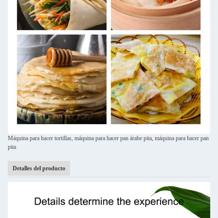
Máquina para hacer tortillas, máquina para hacer pan árabe pita, máquina para hacer pan
pita
Detalles del producto