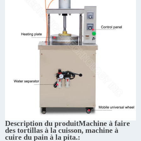
Description du produit
Machine à faire
des tortillas à la cuisson, machine à
cuire du pain à la pita.
: