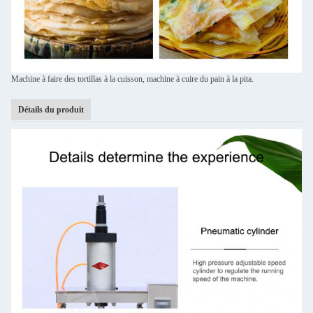
Machine à faire des tortillas à la cuisson, machine à cuire du pain à la pita.
Détails du produit