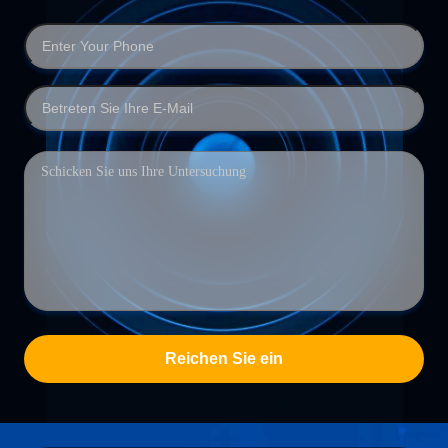
Reichen Sie ein