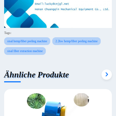
Tags:
sisal hemp/fiber peeling machine
2.2kw hemp/fiber peeling machine
sisal fiber extraction machine
Ähnliche Produkte