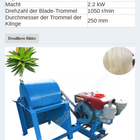
Macht
2.2 kW
Drehzahl der Blade-Trommel
1050 r/min
Durchmesser der Trommel der
250 mm
Klinge
Detaillierte Bilder