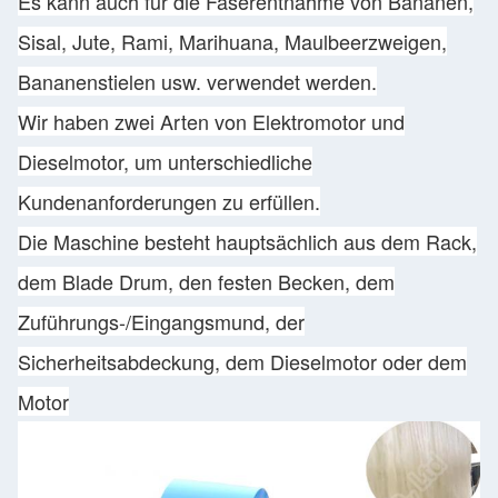
Es kann auch für die Faserentnahme von Bananen,
Sisal, Jute, Rami, Marihuana, Maulbeerzweigen,
Bananenstielen usw. verwendet werden.
Wir haben zwei Arten von Elektromotor und
Dieselmotor, um unterschiedliche
Kundenanforderungen zu erfüllen.
Die Maschine besteht hauptsächlich aus dem Rack,
dem Blade Drum, den festen Becken, dem
Zuführungs-/Eingangsmund, der
Sicherheitsabdeckung, dem Dieselmotor oder dem
Motor