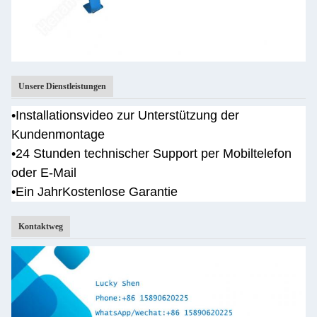
Unsere Dienstleistungen
•
Installationsvideo zur Unterstützung der
Kundenmontage
•
24 Stunden technischer Support per Mobiltelefon
oder E-Mail
•Ein Jahr
Kostenlose Garantie
Kontaktweg