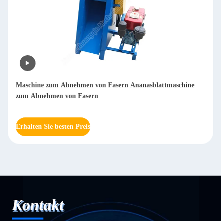
Maschine zum Abnehmen von Fasern Ananasblattmaschine
zum Abnehmen von Fasern
Erhalten Sie besten Preis
Kontakt