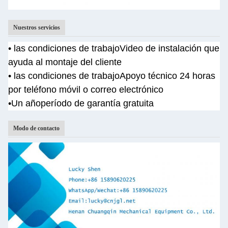
Nuestros servicios
• las condiciones de trabajo
Video de instalación que
ayuda al montaje del cliente
• las condiciones de trabajo
Apoyo técnico 24 horas
por teléfono móvil o correo electrónico
•Un año
período de garantía gratuita
Modo de contacto