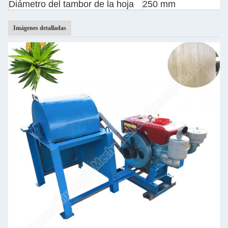
Diámetro del tambor de la hoja
250 mm
Imágenes detalladas