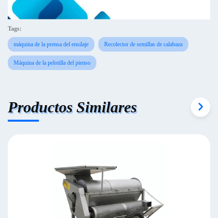
Tags:
máquina de la prensa del ensilaje
Recolector de semillas de calabaza
Máquina de la pelotilla del pienso
Productos Similares