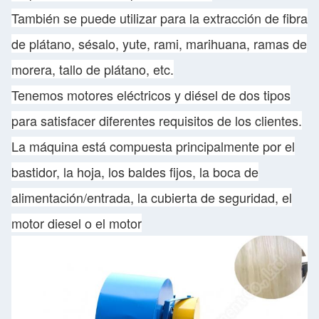
También se puede utilizar para la extracción de fibra
de plátano, sésalo, yute, rami, marihuana, ramas de
morera, tallo de plátano, etc.
Tenemos motores eléctricos y diésel de dos tipos
para satisfacer diferentes requisitos de los clientes.
La máquina está compuesta principalmente por el
bastidor, la hoja, los baldes fijos, la boca de
alimentación/entrada, la cubierta de seguridad, el
motor diesel o el motor