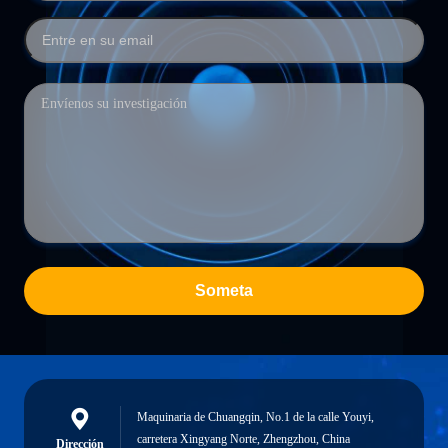
Someta
Maquinaria de Chuangqin, No.1 de la calle Youyi,
carretera Xingyang Norte, Zhengzhou, China
Dirección