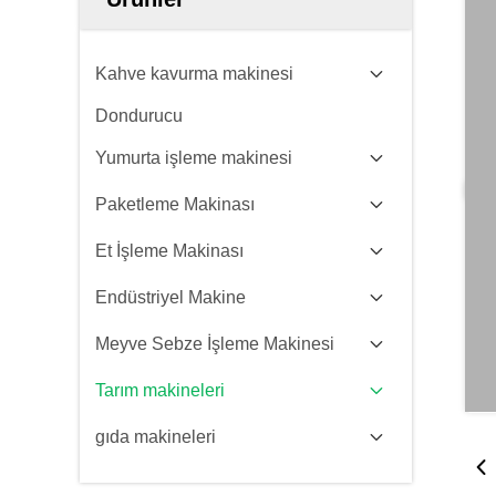
Kahve kavurma makinesi
Dondurucu
Yumurta işleme makinesi
Paketleme Makinası
Et İşleme Makinası
Endüstriyel Makine
Meyve Sebze İşleme Makinesi
Tarım makineleri
gıda makineleri