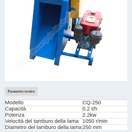
Parametro tecnico
Modello
CQ-250
Capacità
0.2 t/h
Potenza
2.2kw
Velocità del tamburo della lama
1050 r/min
Diametro del tamburo della lama
250 mm