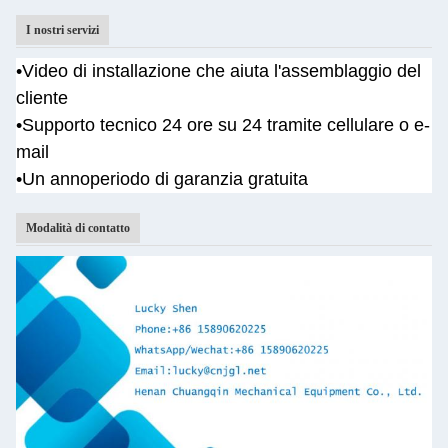
I nostri servizi
•
Video di installazione che aiuta l'assemblaggio del
cliente
•
Supporto tecnico 24 ore su 24 tramite cellulare o e-
mail
•Un anno
periodo di garanzia gratuita
Modalità di contatto