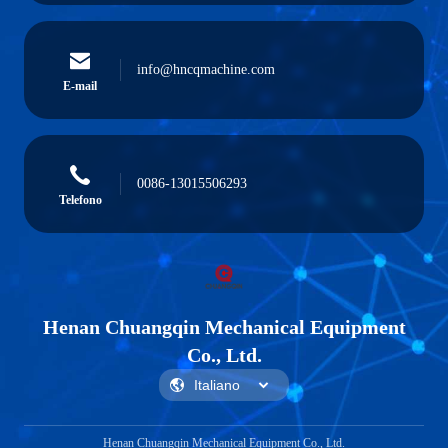
info@hncqmachine.com
E-mail
0086-13015506293
Telefono
Henan Chuangqin Mechanical Equipment
Co., Ltd.
Henan Chuangqin Mechanical Equipment Co., Ltd.