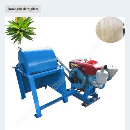
Immagini dettagliate