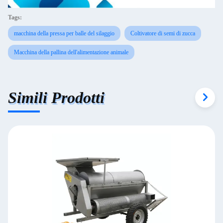
Tags:
macchina della pressa per balle del silaggio
Coltivatore di semi di zucca
Macchina della pallina dell'alimentazione animale
Simili Prodotti