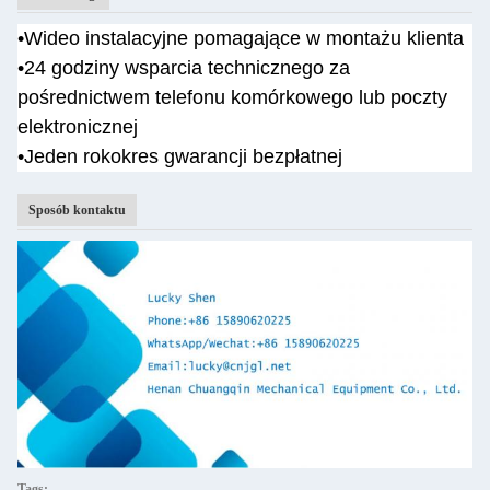
•
Wideo instalacyjne pomagające w montażu klienta
•
24 godziny wsparcia technicznego za
pośrednictwem telefonu komórkowego lub poczty
elektronicznej
•Jeden rok
okres gwarancji bezpłatnej
Sposób kontaktu
Tags: