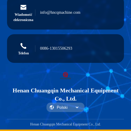
info@hncqmachine.com
Wiadomość
elektroniczna
0086-13015506293
Telefon
Henan Chuangqin Mechanical Equipment
Co., Ltd.
Henan Chuangqin Mechanical Equipment Co., Ltd.