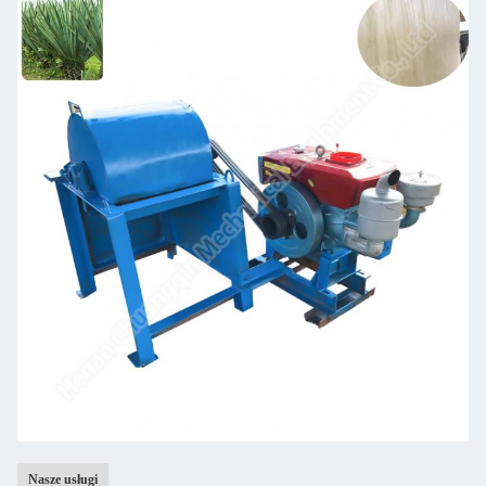
Nasze usługi