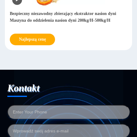
Bezpieczny niezawodny zbierający ekstraktor nasion dyni
Maszyna do oddzielenia nasion dyni 200kg/H-500kg/H
Najlepszą cenę
Kontakt