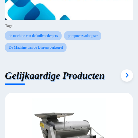
Tags:
de machine van de kuilvoederpers
pompoenzaadoogser
De Machine van de Dierenvoerkorrel
Gelijkaardige Producten