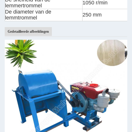
1050 r/min
lemmertrommel
De diameter van de
250 mm
lemmtrommel
Gedetailleerde afbeeldingen