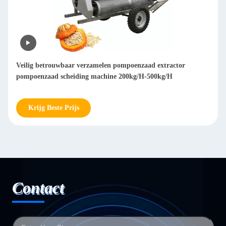
Veilig betrouwbaar verzamelen pompoenzaad extractor
pompoenzaad scheiding machine 200kg/H-500kg/H
Krijg Beste Prijs
Contact