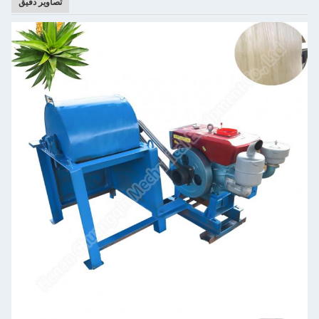
تصاویر دقیق