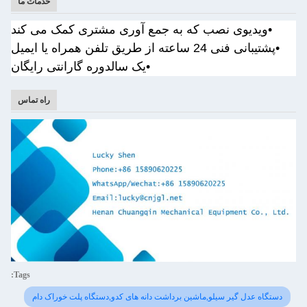
خدمات ما
•
ویدیوی نصب که به جمع آوری مشتری کمک می کند
•
پشتیبانی فنی 24 ساعته از طریق تلفن همراه یا ایمیل
•یک سال
دوره گارانتی رایگان
راه تماس
Tags:
دستگاه عدل گیر سیلو,ماشین برداشت دانه های کدو,دستگاه پلت خوراک دام