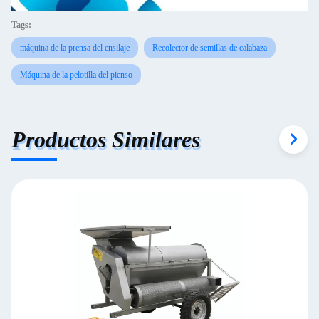
Tags:
máquina de la prensa del ensilaje
Recolector de semillas de calabaza
Máquina de la pelotilla del pienso
Productos Similares