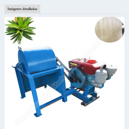
Imágenes detalladas