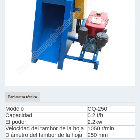
Parámetro técnico
Modelo
CQ-250
Capacidad
0.2 t/h
El poder
2.2kw
Velocidad del tambor de la hoja
1050 r/min.
Diámetro del tambor de la hoja
250 mm