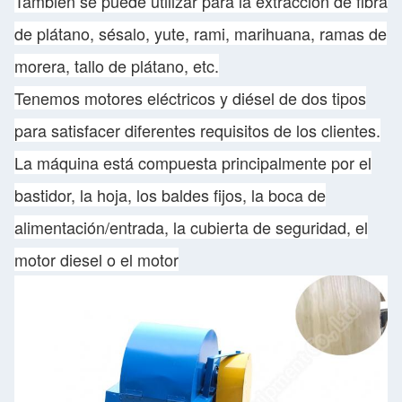
También se puede utilizar para la extracción de fibra
de plátano, sésalo, yute, rami, marihuana, ramas de
morera, tallo de plátano, etc.
Tenemos motores eléctricos y diésel de dos tipos
para satisfacer diferentes requisitos de los clientes.
La máquina está compuesta principalmente por el
bastidor, la hoja, los baldes fijos, la boca de
alimentación/entrada, la cubierta de seguridad, el
motor diesel o el motor