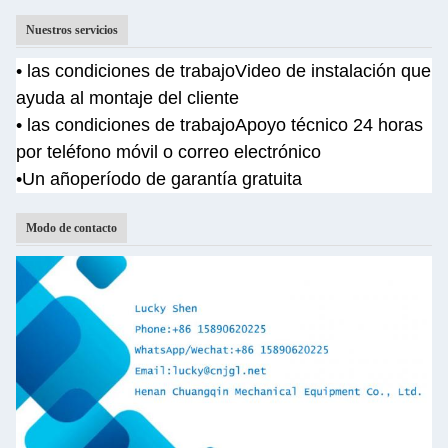
Nuestros servicios
• las condiciones de trabajo
Video de instalación que
ayuda al montaje del cliente
• las condiciones de trabajo
Apoyo técnico 24 horas
por teléfono móvil o correo electrónico
•Un año
período de garantía gratuita
Modo de contacto