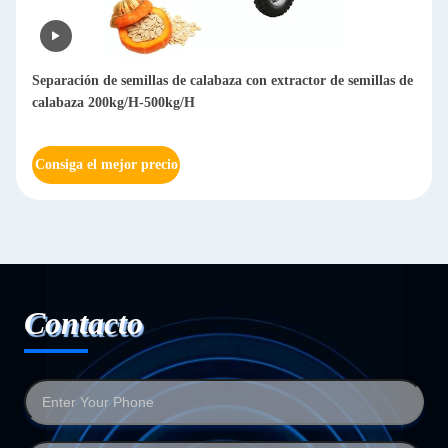
Separación de semillas de calabaza con extractor de semillas de
calabaza 200kg/H-500kg/H
Consiga el mejor precio
Contacto