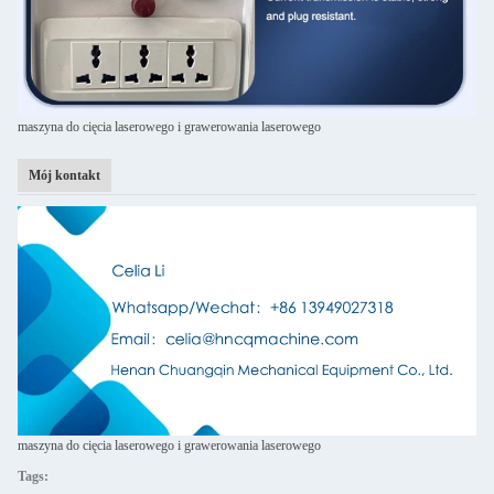
maszyna do cięcia laserowego i grawerowania laserowego
Mój kontakt
maszyna do cięcia laserowego i grawerowania laserowego
Tags: