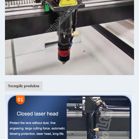
Szczegóły produktu