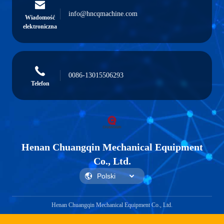
info@hncqmachine.com
Wiadomość
elektroniczna
0086-13015506293
Telefon
Henan Chuangqin Mechanical Equipment
Co., Ltd.
Henan Chuangqin Mechanical Equipment Co., Ltd.