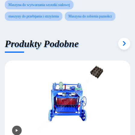
Maszyna do wytwarzania szczotki stalowej
maszyny do przebijania i strzyżenia
Maszyna do robienia paznokci
Produkty Podobne