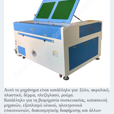
Αυτό το μηχάνημα είναι κατάλληλο για: ξύλο, ακρυλικό,
πλαστικό, δέρμα, πλεξίγλασο, ρούχα.
Κατάλληλο για τη βιομηχανία συσκευασίας, κατασκευή
μηχανών, εξοπλισμό υλικού, ηλεκτρονικά
επικοινωνιών, διακοσμητικής διαφήμισης και άλλων