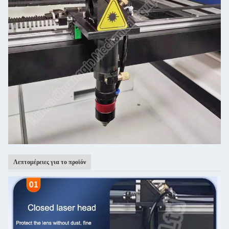
Λεπτομέρειες για το προϊόν