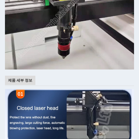
제품 세부 정보