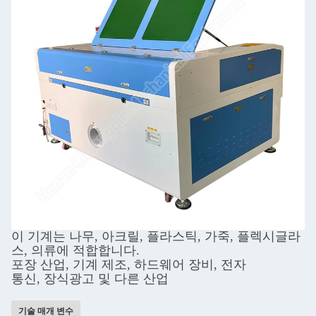
이 기계는 나무, 아크릴, 플라스틱, 가죽, 플렉시글라
스, 의류에 적합합니다.
포장 산업, 기계 제조, 하드웨어 장비, 전자
통신, 장식광고 및 다른 산업
기술 매개 변수