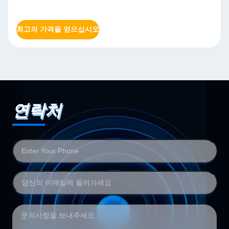
최고의 가격을 얻으십시오
연락처