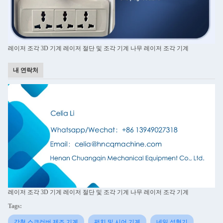
레이저 조각 3D 기계 레이저 절단 및 조각 기계 나무 레이저 조각 기계
내 연락처
레이저 조각 3D 기계 레이저 절단 및 조각 기계 나무 레이저 조각 기계
Tags:
강철 스크러버 제조 기계
펀치 및 시어 기계
네일 성형기