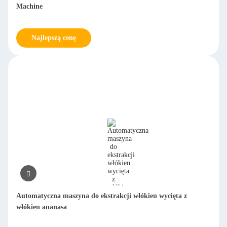
Machine
Najlepszą cenę
Automatyczna maszyna do ekstrakcji włókien wycięta z
włókien ananasa