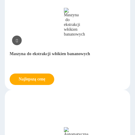
Maszyna do ekstrakcji włókien bananowych
Najlepszą cenę