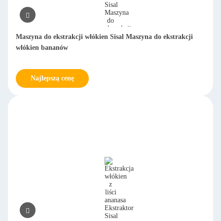
Maszyna do ekstrakcji włókien Sisal Maszyna do ekstrakcji
włókien bananów
Najlepszą cenę