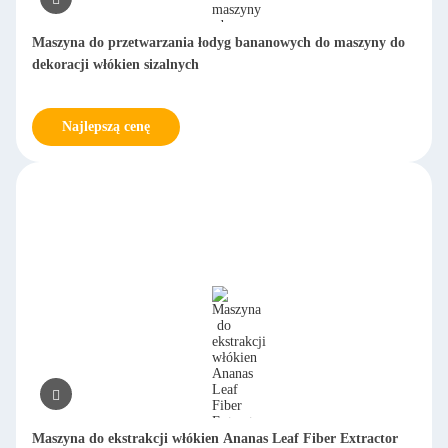
Maszyna do przetwarzania łodyg bananowych do maszyny do
dekoracji włókien sizalnych
Najlepszą cenę
Maszyna do ekstrakcji włókien Ananas Leaf Fiber Extractor