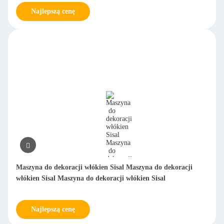
Najlepszą cenę
Maszyna do dekoracji włókien Sisal Maszyna do dekoracji
włókien Sisal Maszyna do dekoracji włókien Sisal
Najlepszą cenę