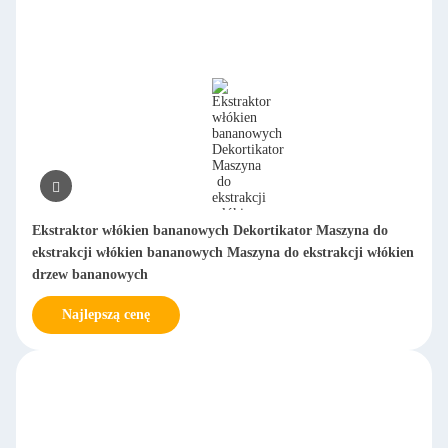
Ekstraktor włókien bananowych Dekortikator Maszyna do
ekstrakcji włókien bananowych Maszyna do ekstrakcji włókien
drzew bananowych
Najlepszą cenę