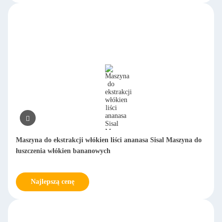
Maszyna do ekstrakcji włókien liści ananasa Sisal Maszyna do
łuszczenia włókien bananowych
Najlepszą cenę