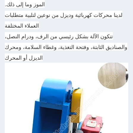
الموز وما إلى ذلك.
لدينا محركات كهربائية وديزل من نوعين لتلبية متطلبات
العملاء المختلفة
تتكون الآلة بشكل رئيسي من الرف، ودرام النصل،
والصناديق الثابتة، وفتحة التغذية، وغطاء السلامة، ومحرك
الديزل أو المحرك