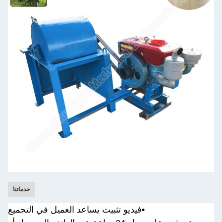
خدماتنا
•
فيديو تثبيت يساعد العميل في التجميع