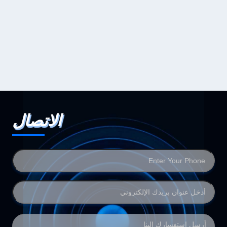
الاتصال