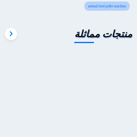
animal feed pellet machine
منتجات مماثلة