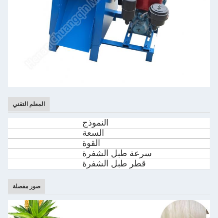
المعلم التقني
النموذج
السعة
القوة
سرعة طبل الشفرة
قطر طبل الشفرة
صور مفصلة