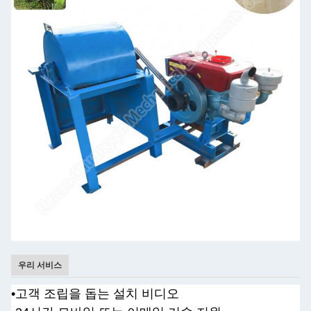
우리 서비스
•
고객 조립을 돕는 설치 비디오