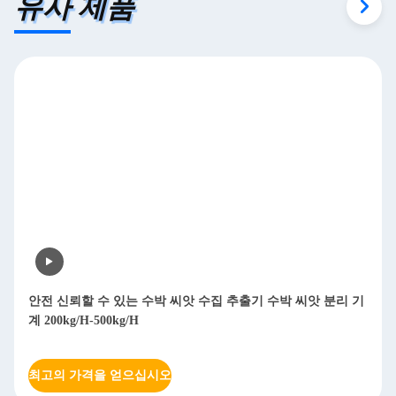
유사 제품
안전 신뢰할 수 있는 수박 씨앗 수집 추출기 수박 씨앗 분리 기
계 200kg/H-500kg/H
최고의 가격을 얻으십시오