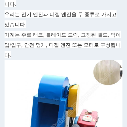
니다.
우리는 전기 엔진과 디젤 엔진을 두 종류로 가지고
있습니다.
기계는 주로 래크, 블레이드 드림, 고정된 밸드, 먹이
입/입구, 안전 덮개, 디젤 엔진 또는 모터로 구성됩니
다.