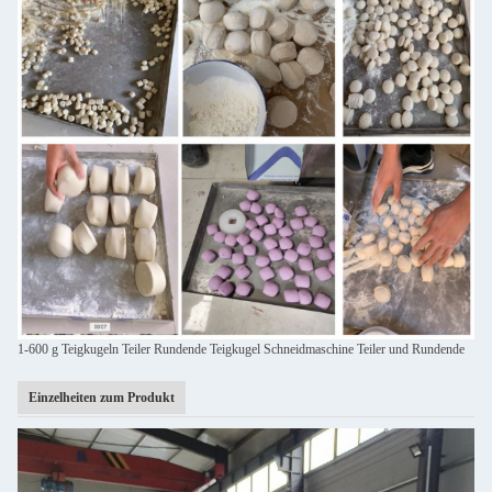
1-600 g Teigkugeln Teiler Rundende Teigkugel Schneidmaschine Teiler und Rundende
Einzelheiten zum Produkt