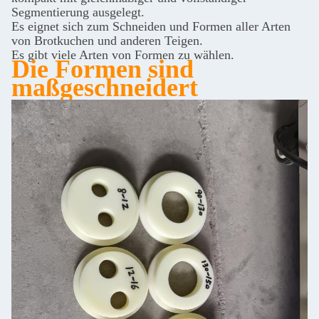
Segmentierung ausgelegt.
Es eignet sich zum Schneiden und Formen aller Arten
von Brotkuchen und anderen Teigen.
Es gibt viele Arten von Formen zu wählen.
Die Formen sind
maßgeschneidert