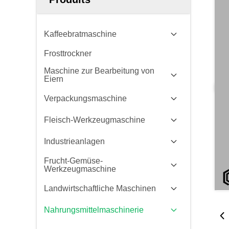
Kaffeebratmaschine
Frosttrockner
Maschine zur Bearbeitung von
Eiern
Verpackungsmaschine
Fleisch-Werkzeugmaschine
Industrieanlagen
Frucht-Gemüse-
Werkzeugmaschine
Landwirtschaftliche Maschinen
Nahrungsmittelmaschinerie