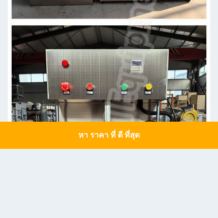
หา ราคา ที่ ดี ที่สุด
Get a Quote