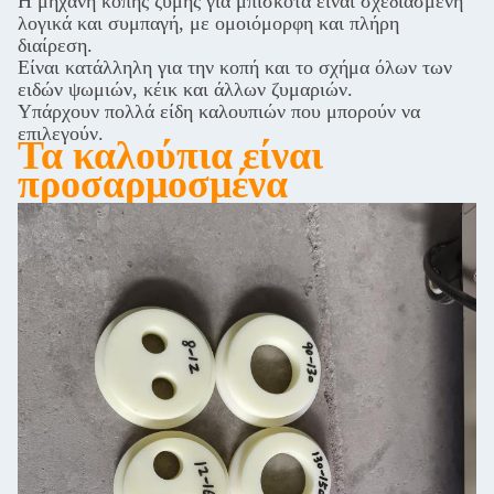
Η μηχανή κοπής ζύμης για μπισκότα είναι σχεδιασμένη
λογικά και συμπαγή, με ομοιόμορφη και πλήρη
διαίρεση.
Είναι κατάλληλη για την κοπή και το σχήμα όλων των
ειδών ψωμιών, κέικ και άλλων ζυμαριών.
Υπάρχουν πολλά είδη καλουπιών που μπορούν να
επιλεγούν.
Τα καλούπια είναι
προσαρμοσμένα