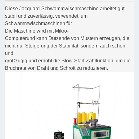
Diese Jacquard-Schwammwischmaschine arbeitet gut,
stabil und zuverlässig, verwendet, um
Schwammwischmaschinen für
Die Maschine wird mit Mikro-
Computer
und kann Dutzende von Mustern erzeugen, die
nicht nur Steigerung der Stabilität, sondern auch schön
und
großzügig,
und erhöht die Slow-Start-Zählfunktion, um die
Bruchrate von Draht und Schrott zu reduzieren.