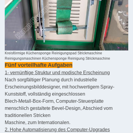
Kreisförmige Küchensponge Reinigungspad Strickmaschine
Reinigungsmaschinen Küchensponge Reinigung Strickmaschine
Fünf vorteilhafte Aufgaben
1- vernünftige Struktur und modische Erscheinung
Nach sorgfältiger Planung durch industrielle
Erscheinungsbilddesigner, mit hochwertigem Spray-
Kunststoff, vollständig eingeschlossen
Blech-Metall-Box-Form, Computer-Steuerplatte
menschlich gestaltete Bevel-Design, Abschied vom
traditionellen Stricken
Maschine, zum Internationalen.
2. Hohe Automatisierung des Computer-Upgrades