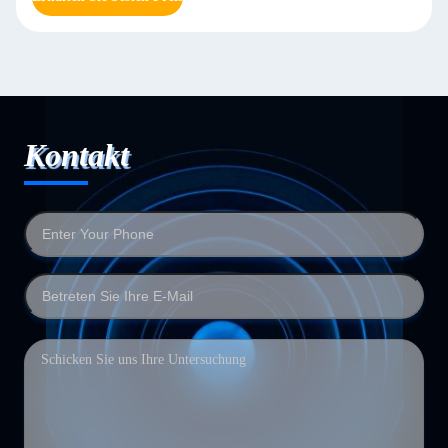
Kontakt