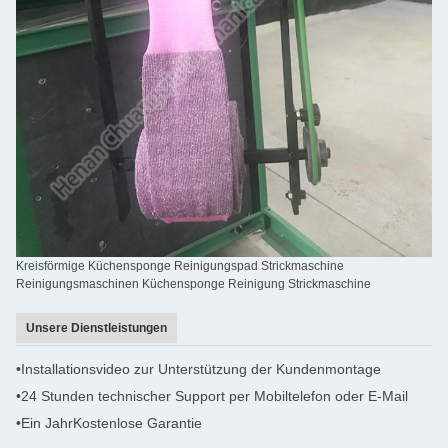
Kreisförmige Küchensponge Reinigungspad Strickmaschine
Reinigungsmaschinen Küchensponge Reinigung Strickmaschine
Unsere Dienstleistungen
•
Installationsvideo zur Unterstützung der Kundenmontage
•
24 Stunden technischer Support per Mobiltelefon oder E-Mail
•Ein Jahr
Kostenlose Garantie