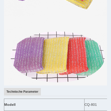
Technische Parameter
Modell
CQ-801