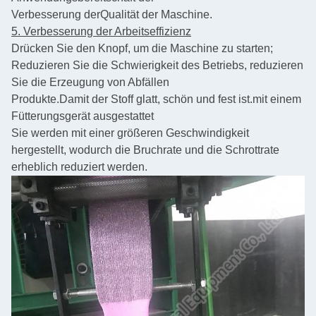
Verbesserung der
Qualität der Maschine.
5. Verbesserung der Arbeitseffizienz
Drücken Sie den Knopf, um die Maschine zu starten;
Reduzieren Sie die Schwierigkeit des Betriebs, reduzieren
Sie die Erzeugung von Abfällen
Produkte.
Damit der Stoff glatt, schön und fest ist.
mit einem
Fütterungsgerät ausgestattet
Sie werden mit einer größeren Geschwindigkeit
hergestellt, wodurch die Bruchrate und die Schrottrate
erheblich reduziert werden.