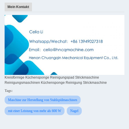
Mein Kontakt
Kreisförmige Küchensponge Reinigungspad Strickmaschine
Reinigungsmaschinen Küchensponge Reinigung Strickmaschine
Tags:
Maschine zur Herstellung von Stahlspülmaschinen
mit einer Leistung von mehr als 600 W
Nagel