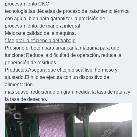
procesamiento CNC
tecnología,
las décadas de proceso de tratamiento térmico
con aguja, bien para garantizar la precisión de
procesamiento, de manera integral
Mejorar el
calidad de la máquina.
5Mejorar la eficiencia del trabajo
Presione el botón para arrancar la máquina para que
funcione; Reduce la dificultad de operación, reduce la
generación de residuos
Productos.
Asegura que el tejido sea liso, hermoso y
ajustado.
El hilo se ejecuta con un dispositivo de
alimentación
más suave, reduciendo en gran medida la tasa de rotura y
la tasa de desecho.