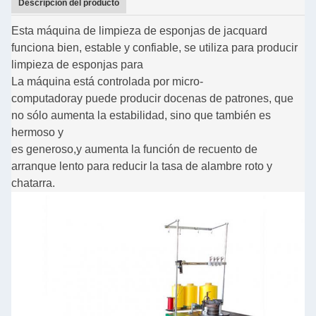
Descripción del producto
Esta máquina de limpieza de esponjas de jacquard
funciona bien, estable y confiable, se utiliza para producir
limpieza de esponjas para
La máquina está controlada por micro-
computadora
y puede producir docenas de patrones, que
no sólo aumenta la estabilidad, sino que también es
hermoso y
es generoso,
y aumenta la función de recuento de
arranque lento para reducir la tasa de alambre roto y
chatarra.