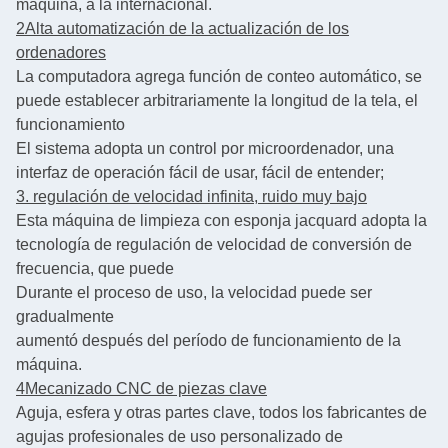
máquina, a la internacional.
2Alta automatización de la actualización de los
ordenadores
La computadora agrega función de conteo automático, se
puede establecer arbitrariamente la longitud de la tela, el
funcionamiento
El sistema adopta un control por microordenador, una
interfaz de operación fácil de usar, fácil de entender;
3. regulación de velocidad infinita, ruido muy bajo
Esta máquina de limpieza con esponja jacquard adopta la
tecnología de regulación de velocidad de conversión de
frecuencia, que puede
Durante el proceso de uso, la velocidad puede ser
gradualmente
aumentó después del período de funcionamiento de la
máquina.
4Mecanizado CNC de piezas clave
Aguja, esfera y otras partes clave, todos los fabricantes de
agujas profesionales de uso personalizado de