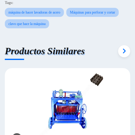
Tags:
máquina de hacer lavadoras de acero
Máquinas para perforar y cortar
clavo que hace la máquina
Productos Similares