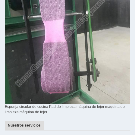
Esponja circular de cocina Pad de limpieza máquina de tejer máquina de
limpieza máquina de tejer
Nuestros servicios