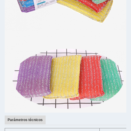
Parámetros técnicos