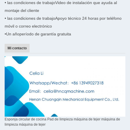
• las condiciones de trabajo
Video de instalación que ayuda al
montaje del cliente
• las condiciones de trabajo
Apoyo técnico 24 horas por teléfono
móvil o correo electrónico
•Un año
período de garantía gratuita
Mi contacto
Esponja circular de cocina Pad de limpieza máquina de tejer máquina de
limpieza máquina de tejer