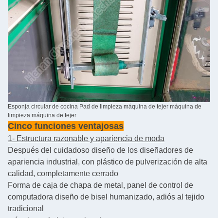
Esponja circular de cocina Pad de limpieza máquina de tejer máquina de
limpieza máquina de tejer
Cinco funciones ventajosas
1- Estructura razonable y apariencia de moda
Después del cuidadoso diseño de los diseñadores de
apariencia industrial, con plástico de pulverización de alta
calidad, completamente cerrado
Forma de caja de chapa de metal, panel de control de
computadora diseño de bisel humanizado, adiós al tejido
tradicional