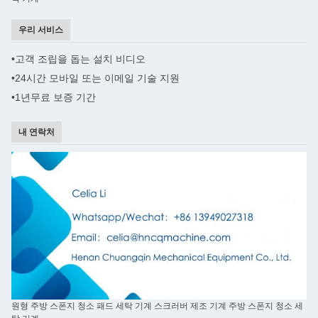
우리 서비스
•
고객 조립을 돕는 설치 비디오
•
24시간 모바일 또는 이메일 기술 지원
•1년
무료 보증 기간
내 연락처
원형 주방 스폰지 청소 패드 세탁 기계 스크러버 제조 기계 주방 스폰지 청소 세