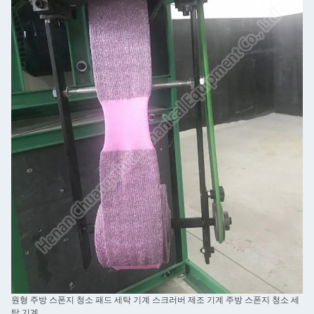
원형 주방 스폰지 청소 패드 세탁 기계 스크러버 제조 기계 주방 스폰지 청소 세
탁 기계