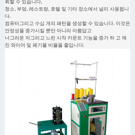
뢰할 수 있습니다,
청소, 부엌, 레스토랑, 호텔 및 기타 장소에서 널리 사용됩니
다.
컴퓨터
그리고 수십 개의 패턴을 생성할 수 있습니다. 이것은
안정성을 증가시킬 뿐만 아니라 아름답고
너그러운 자
그리고 느린 시작 카운트 기능을 증가 하 고 깨
진 와이어 및 폐기물 비율을 줄입니다.