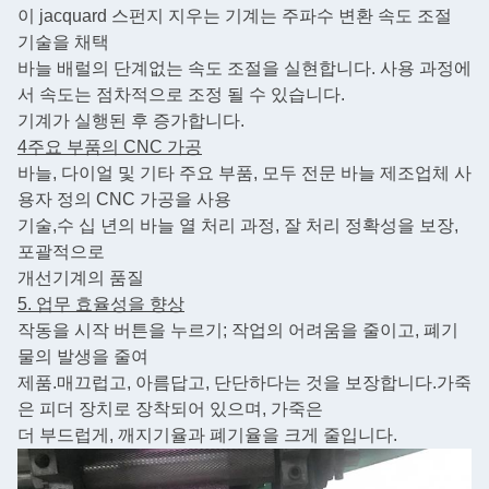
이 jacquard 스펀지 지우는 기계는 주파수 변환 속도 조절
기술을 채택
바늘 배럴의 단계없는 속도 조절을 실현합니다. 사용 과정에
서 속도는 점차적으로 조정 될 수 있습니다.
기계가 실행된 후 증가합니다.
4주요 부품의 CNC 가공
바늘, 다이얼 및 기타 주요 부품, 모두 전문 바늘 제조업체 사
용자 정의 CNC 가공을 사용
기술,
수 십 년의 바늘 열 처리 과정, 잘 처리 정확성을 보장,
포괄적으로
개선
기계의 품질
5. 업무 효율성을 향상
작동을 시작 버튼을 누르기; 작업의 어려움을 줄이고, 폐기
물의 발생을 줄여
제품.
매끄럽고, 아름답고, 단단하다는 것을 보장합니다.
가죽
은 피더 장치로 장착되어 있으며, 가죽은
더 부드럽게, 깨지기율과 폐기율을 크게 줄입니다.