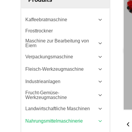
Kaffeebratmaschine
Frosttrockner
Maschine zur Bearbeitung von
Eiern
Verpackungsmaschine
Fleisch-Werkzeugmaschine
Industrieanlagen
Frucht-Gemüse-
Werkzeugmaschine
Landwirtschaftliche Maschinen
Nahrungsmittelmaschinerie