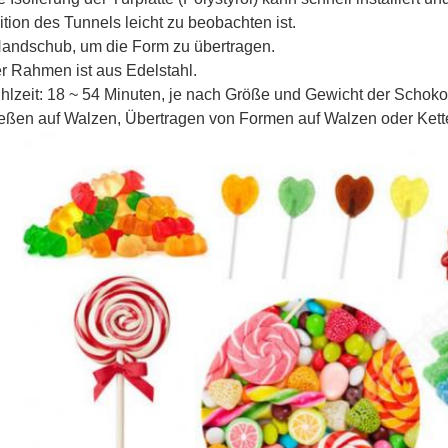
ition des Tunnels leicht zu beobachten ist.
Handschub, um die Form zu übertragen.
r Rahmen ist aus Edelstahl.
hlzeit: 18 ~ 54 Minuten, je nach Größe und Gewicht der Schoko
eßen auf Walzen, Übertragen von Formen auf Walzen oder Kett