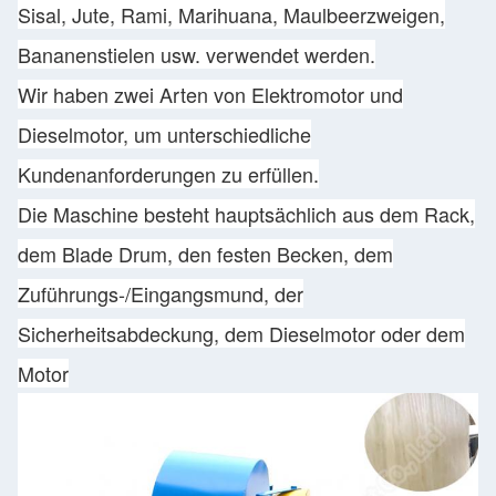
Sisal, Jute, Rami, Marihuana, Maulbeerzweigen,
Bananenstielen usw. verwendet werden.
Wir haben zwei Arten von Elektromotor und
Dieselmotor, um unterschiedliche
Kundenanforderungen zu erfüllen.
Die Maschine besteht hauptsächlich aus dem Rack,
dem Blade Drum, den festen Becken, dem
Zuführungs-/Eingangsmund, der
Sicherheitsabdeckung, dem Dieselmotor oder dem
Motor