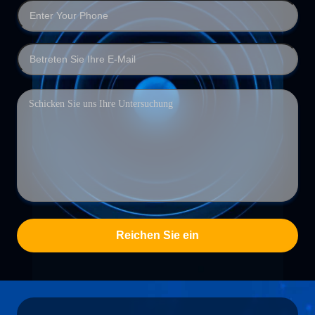
Reichen Sie ein