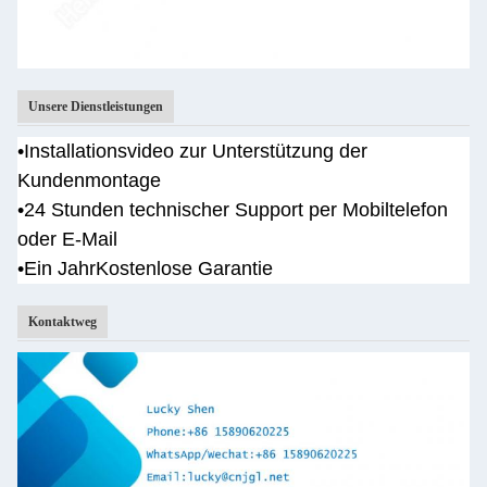
Unsere Dienstleistungen
•
Installationsvideo zur Unterstützung der
Kundenmontage
•
24 Stunden technischer Support per Mobiltelefon
oder E-Mail
•Ein Jahr
Kostenlose Garantie
Kontaktweg