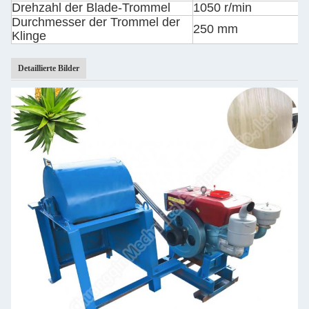
Drehzahl der Blade-Trommel
1050 r/min
Durchmesser der Trommel der
250 mm
Klinge
Detaillierte Bilder