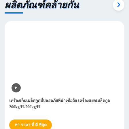
ผลิตภัณฑ์คล้ายกัน
เครื่องเก็บเมล็ดกูดที่ปลอดภัยที่น่าเชื่อถือ เครื่องแยกเมล็ดกูด
200kg/H-500kg/H
หา ราคา ที่ ดี ที่สุด