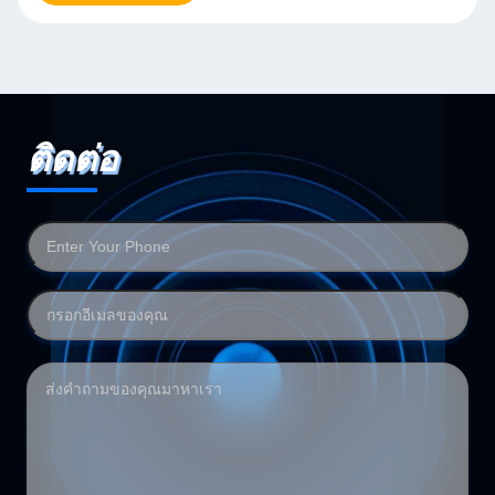
ติดต่อ