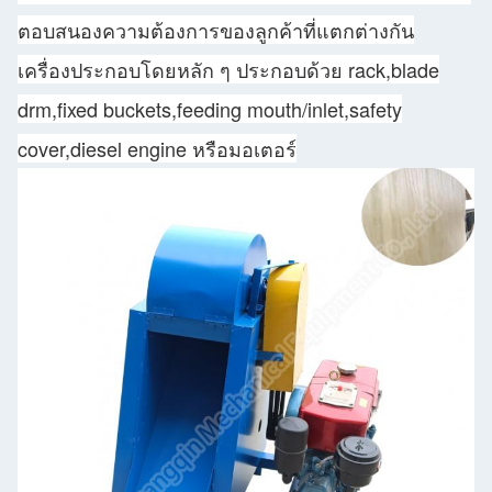
ตอบสนองความต้องการของลูกค้าที่แตกต่างกัน
เครื่องประกอบโดยหลัก ๆ ประกอบด้วย rack,blade
drm,fixed buckets,feeding mouth/inlet,safety
cover,diesel engine หรือมอเตอร์