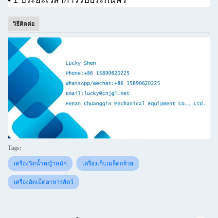
• 1 ปี
ระยะเวลาการรับประกันฟรี
วิธีติดต่อ
Tags:
เครื่องวิดน้ำหญ้าหมัก
เครื่องเก็บเมล็ดกล้วย
เครื่องอัดเม็ดอาหารสัตว์