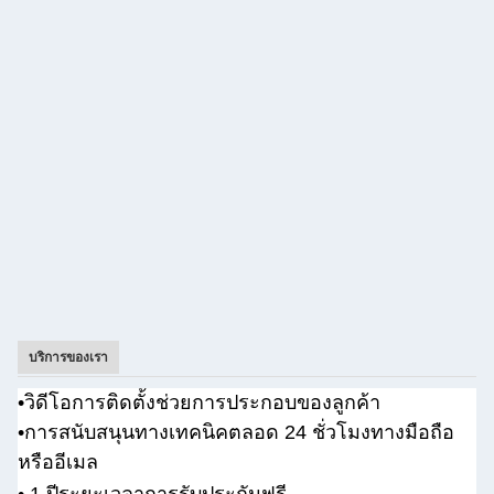
บริการของเรา
•
วิดีโอการติดตั้งช่วยการประกอบของลูกค้า
•
การสนับสนุนทางเทคนิคตลอด 24 ชั่วโมงทางมือถือ
หรืออีเมล