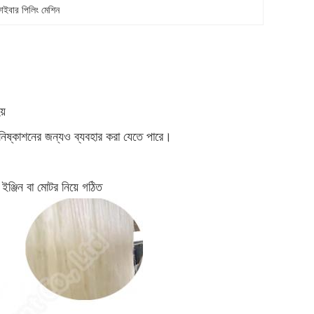
ফাইবার পিলিং মেশিন
য়
ার নিষ্কাশনের জন্যও ব্যবহার করা যেতে পারে।
 ইঞ্জিন বা মোটর নিয়ে গঠিত