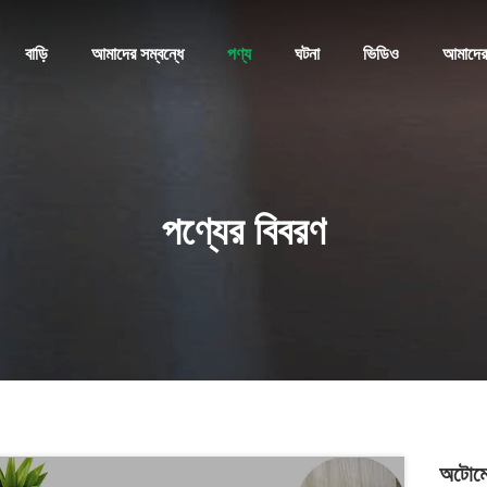
বাড়ি
আমাদের সম্বন্ধে
পণ্য
ঘটনা
ভিডিও
আমাদের
পণ্যের বিবরণ
অটোমে