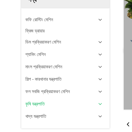
কফি রোস্টিং মেশিন
ফ্রিজ ড্রায়ার
ডিম প্রক্রিয়াকরণ মেশিন
প্যাকিং মেশিন
মাংস প্রক্রিয়াকরণ মেশিন
শিল্প - কারখানার যন্ত্রপাতি
ফল সবজি প্রক্রিয়াকরণ মেশিন
কৃষি যন্ত্রপাতি
খাদ্য যন্ত্রপাতি