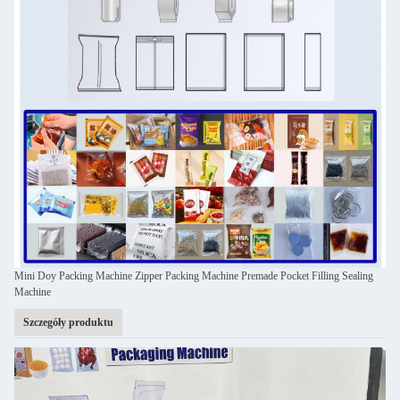
Mini Doy Packing Machine Zipper Packing Machine Premade Pocket Filling Sealing
Machine
Szczegóły produktu