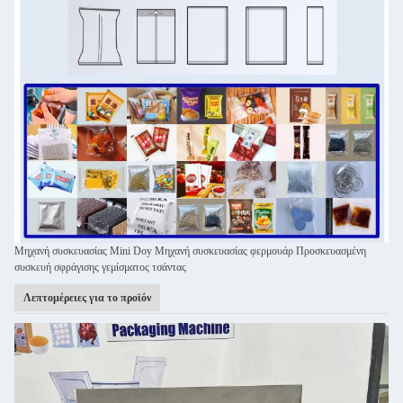
Μηχανή συσκευασίας Mini Doy Μηχανή συσκευασίας φερμουάρ Προσκευασμένη
συσκευή σφράγισης γεμίσματος τσάντας
Λεπτομέρειες για το προϊόν